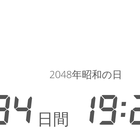
2048年昭和の日
34
19:
日間