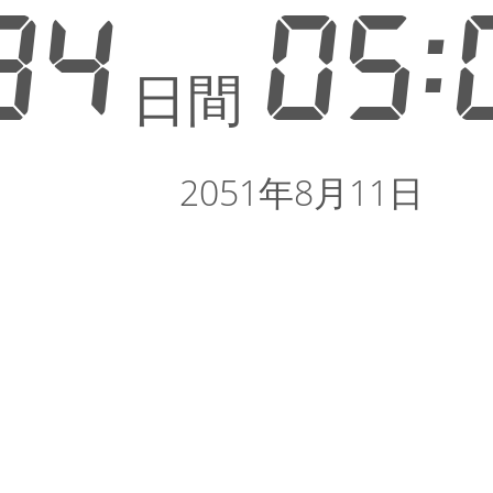
34
05:
日間
2051年8月11日