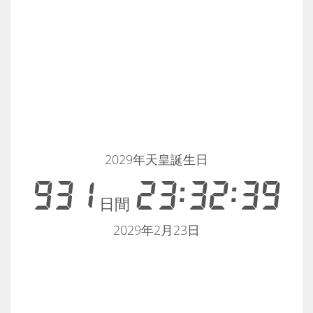
2029年天皇誕生日
931
23:32:39
日間
2029年2月23日