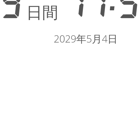
99
17:5
日間
2029年5月4日