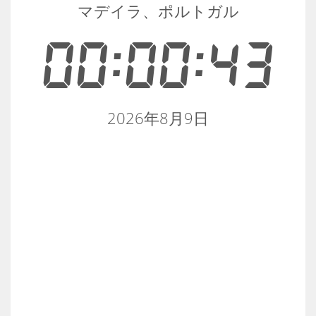
マデイラ、ポルトガル
00:00:43
2026年8月9日