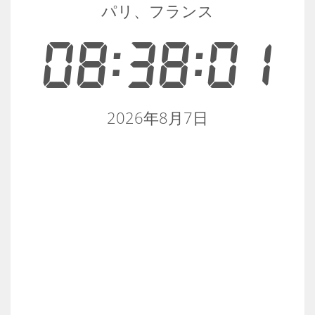
パリ、フランス
08:38:01
2026年8月7日