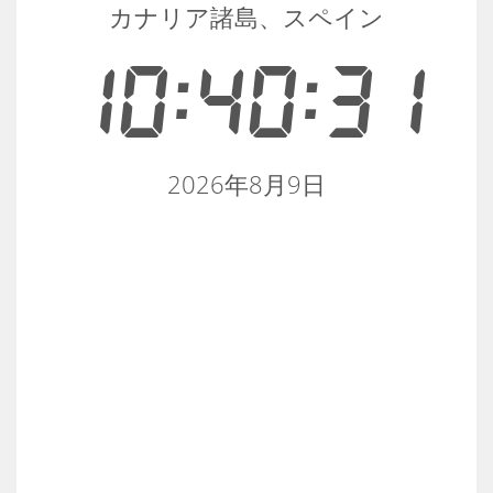
カナリア諸島、スペイン
10:40:31
2026年8月9日