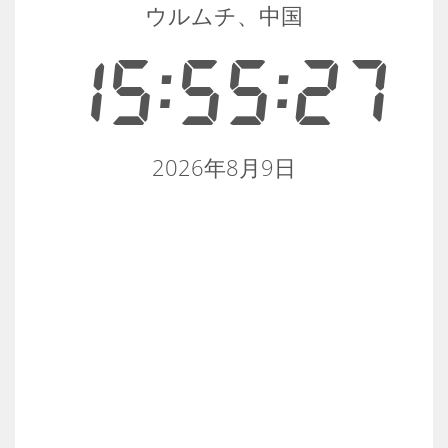
ウルムチ、中国
15:55:28
2026年8月9日