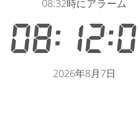
08:32時にアラーム
08:12:
2026年8月7日