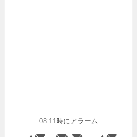
08:11時にアラーム