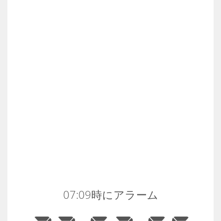
07:09時にアラーム