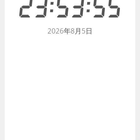
23:53:55
2026年8月5日