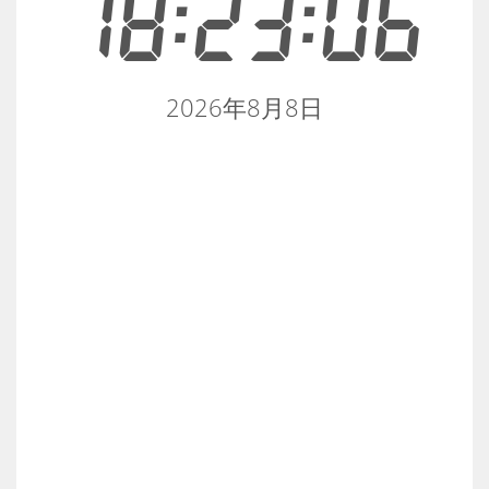
18:23:06
2026年8月8日