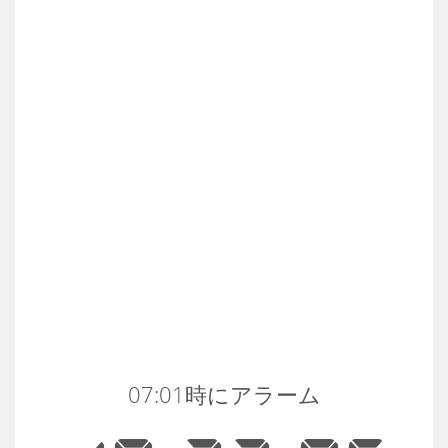
07:01時にアラーム