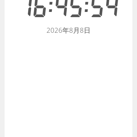
16:45:54
2026年8月8日