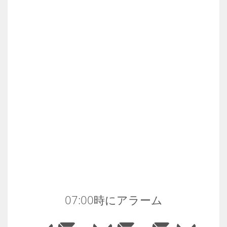
07:00時にアラーム