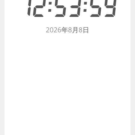
12:53:59
2026年8月8日