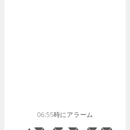
06:55時にアラーム