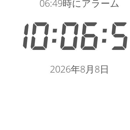
06:49時にアラーム
10:06:
2026年8月8日