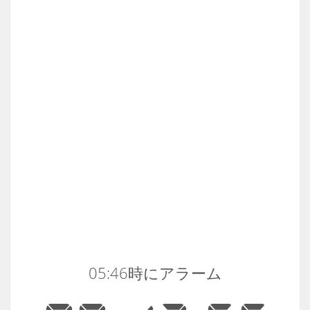
05:46時にアラーム