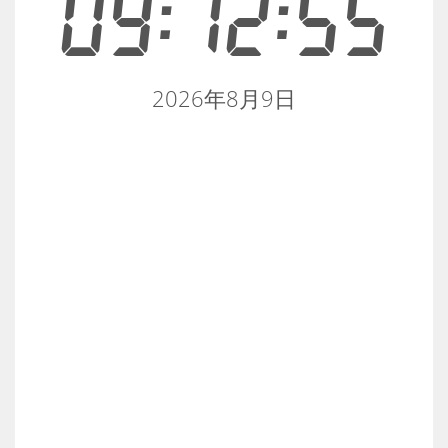
09:12:55
2026年8月9日