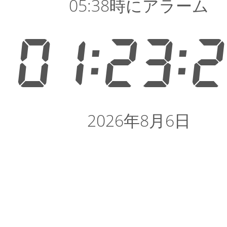
05:38時にアラーム
01:23:
2026年8月6日