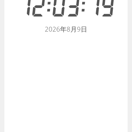
12:03:19
2026年8月9日