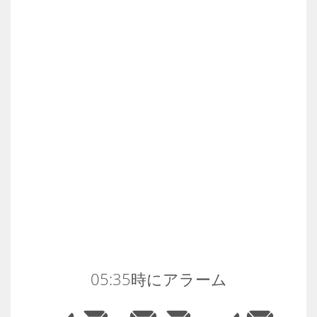
05:35時にアラーム