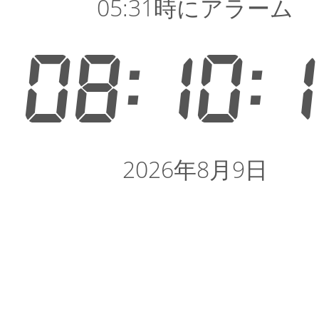
05:31時にアラーム
08:10:
2026年8月9日