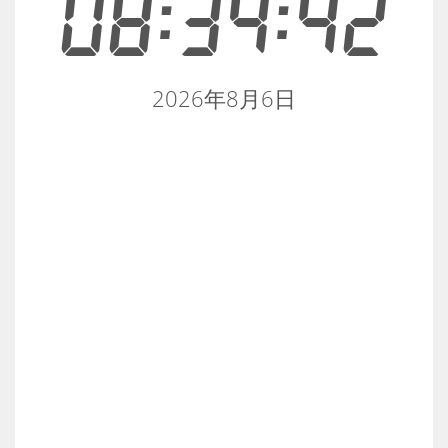
08:34:42
2026年8月6日