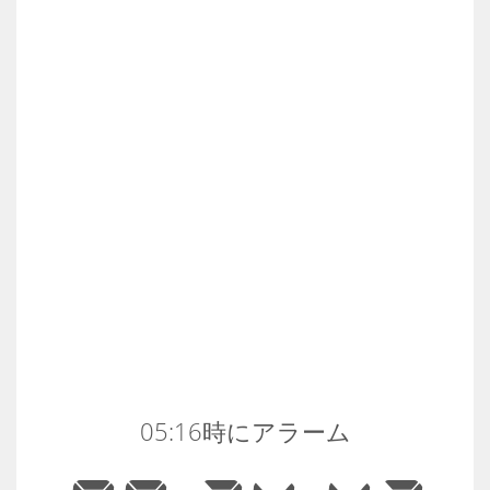
05:16時にアラーム