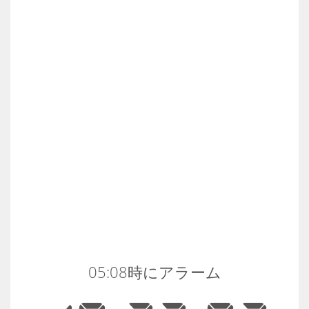
05:08時にアラーム