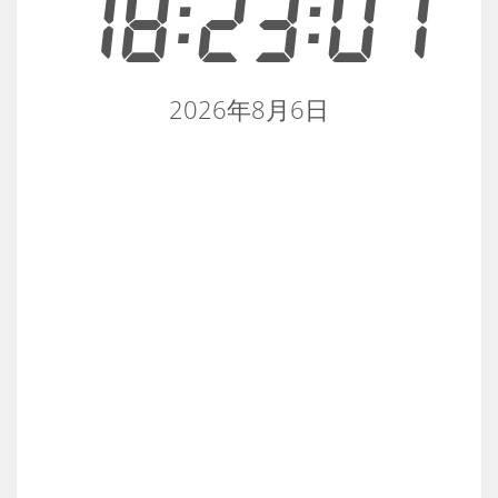
18:23:08
2026年8月6日