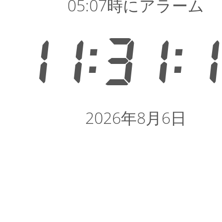
05:07時にアラーム
11:31:
2026年8月6日