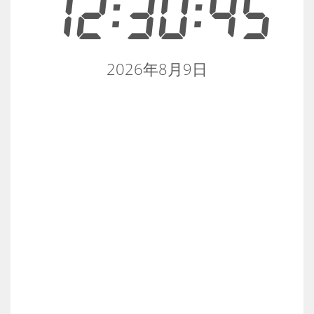
12:30:45
2026年8月9日