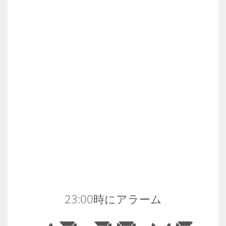
23:00時にアラーム