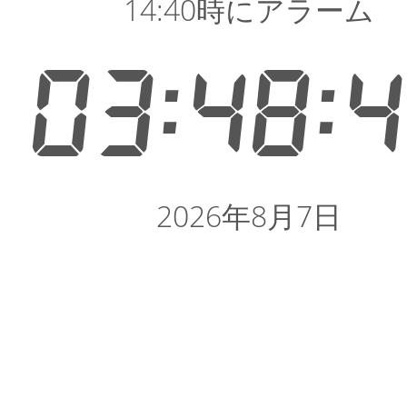
14:40時にアラーム
03:48:
2026年8月7日