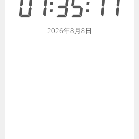
01:35:11
2026年8月8日