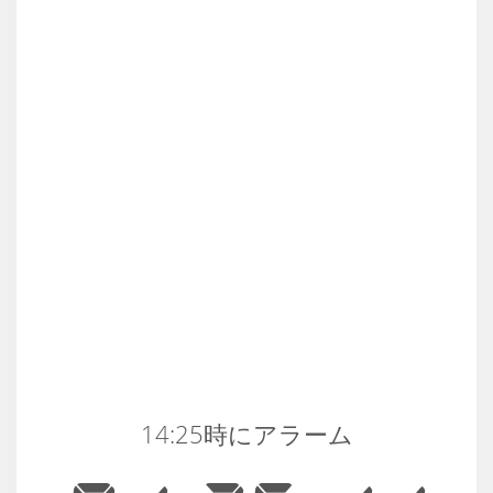
14:25時にアラーム