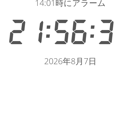
14:01時にアラーム
21:56:
2026年8月7日