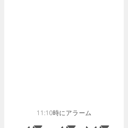
11:10時にアラーム