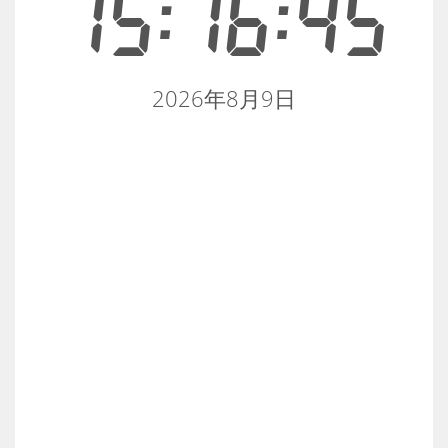
15:16:46
2026年8月9日