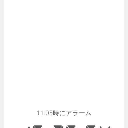
11:05時にアラーム