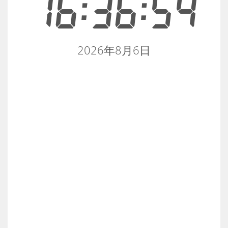
16:36:55
2026年8月6日